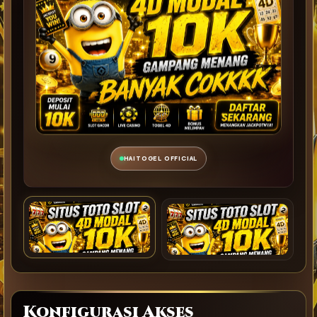
HAITOGEL OFFICIAL
Konfigurasi Akses